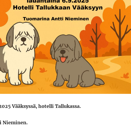
025 Vääksyssä, hotelli Tallukassa.
i Nieminen.